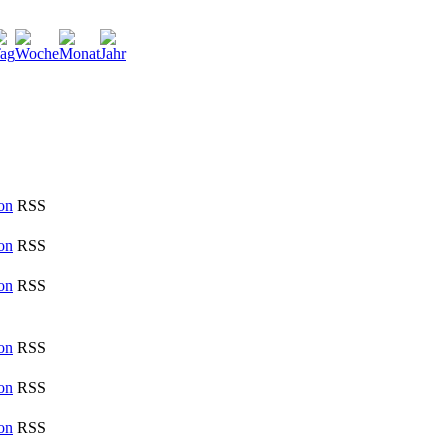
RSS
RSS
RSS
RSS
RSS
RSS