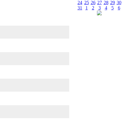
24
25
26
27
28
29
30
31
1
2
3
4
5
6