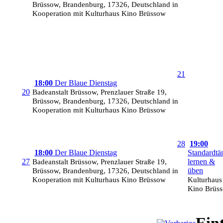
Brüssow, Brandenburg, 17326, Deutschland in
Kooperation mit Kulturhaus Kino Brüssow
21
18:00
Der Blaue Dienstag
20
Badeanstalt Brüssow, Prenzlauer Straße 19,
Brüssow, Brandenburg, 17326, Deutschland in
Kooperation mit Kulturhaus Kino Brüssow
28
19:00
18:00
Der Blaue Dienstag
Standardtä
27
Badeanstalt Brüssow, Prenzlauer Straße 19,
lernen &
Brüssow, Brandenburg, 17326, Deutschland in
üben
Kooperation mit Kulturhaus Kino Brüssow
Kulturhaus
Kino Brüs