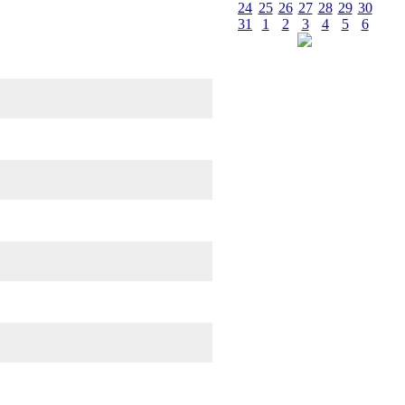
24
25
26
27
28
29
30
31
1
2
3
4
5
6