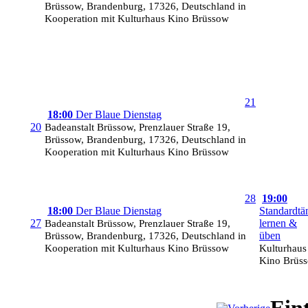
Brüssow, Brandenburg, 17326, Deutschland in
Kooperation mit Kulturhaus Kino Brüssow
21
18:00
Der Blaue Dienstag
20
Badeanstalt Brüssow, Prenzlauer Straße 19,
Brüssow, Brandenburg, 17326, Deutschland in
Kooperation mit Kulturhaus Kino Brüssow
28
19:00
18:00
Der Blaue Dienstag
Standardtä
27
Badeanstalt Brüssow, Prenzlauer Straße 19,
lernen &
Brüssow, Brandenburg, 17326, Deutschland in
üben
Kooperation mit Kulturhaus Kino Brüssow
Kulturhaus
Kino Brüs