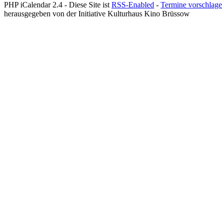
PHP iCalendar 2.4 -
Diese Site ist
RSS-Enabled
-
Termine vorschlag
herausgegeben von der Initiative Kulturhaus Kino Brüssow