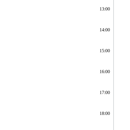
13:00
14:00
15:00
16:00
17:00
18:00