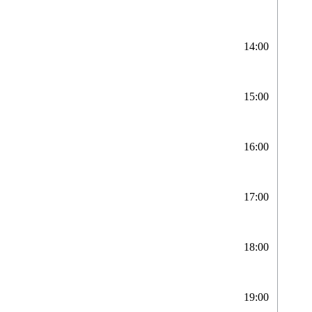
14:00
15:00
16:00
17:00
18:00
19:00