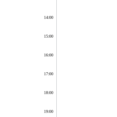
14:00
15:00
16:00
17:00
18:00
19:00