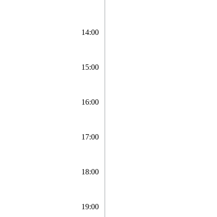
14:00
15:00
16:00
17:00
18:00
19:00