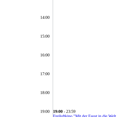
14:00
15:00
16:00
17:00
18:00
19:00
19:00
- 23:59
Freiluftkino "Mit der Faust in die Welt