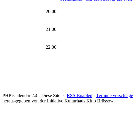
20:00
21:00
22:00
PHP iCalendar 2.4 -
Diese Site ist
RSS-Enabled
-
Termine vorschlag
herausgegeben von der Initiative Kulturhaus Kino Brüssow