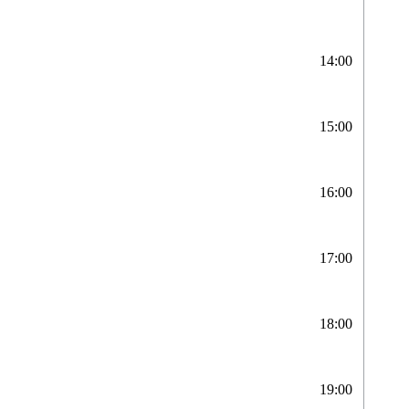
14:00
15:00
16:00
17:00
18:00
19:00