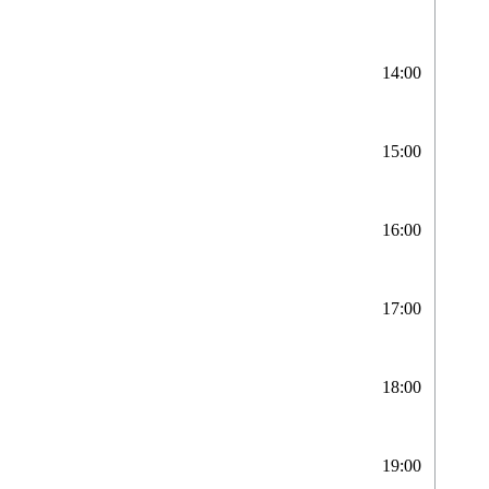
14:00
15:00
16:00
17:00
18:00
19:00