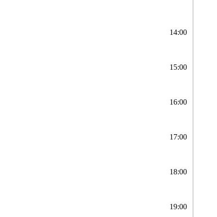
14:00
15:00
16:00
17:00
18:00
19:00