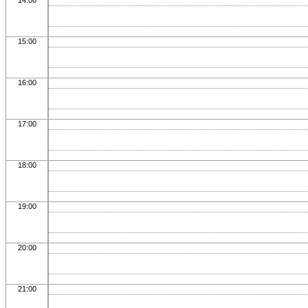
14:00
15:00
16:00
17:00
18:00
19:00
20:00
21:00