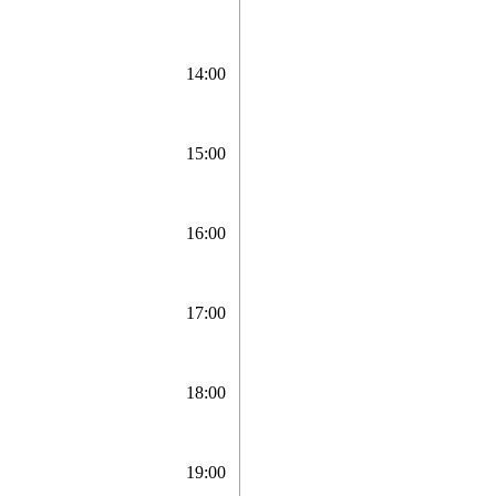
14:00
15:00
16:00
17:00
18:00
19:00